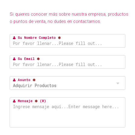
Si quieres conocer más sobre nuestra empresa, productos
o puntos de venta, no dudes en contactarnos.
Su Nombre Completo
Su Email
Asunto
Mensaje
(
0
)