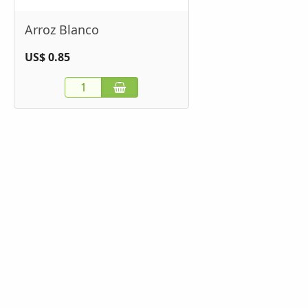
Arroz Blanco
US$ 0.85